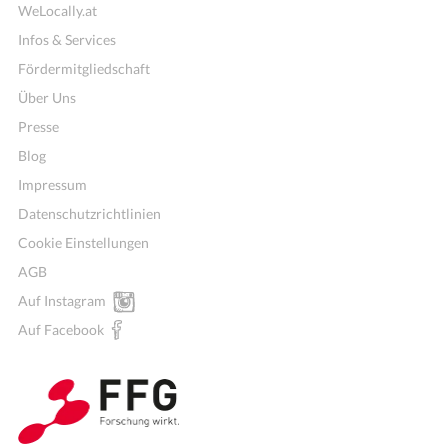
WeLocally.at
Infos & Services
Fördermitgliedschaft
Über Uns
Presse
Blog
Impressum
Datenschutzrichtlinien
Cookie Einstellungen
AGB
Auf Instagram
Auf Facebook
Wochenmenü