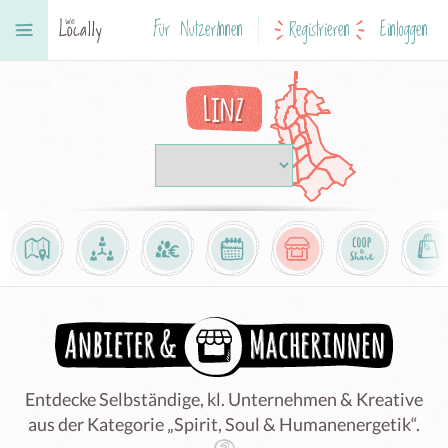
Für NutzerInnen
Registrieren
Einloggen
Linz
Entdecke Selbständige, kl. Unternehmen & Kreative
aus der Kategorie „Spirit, Soul & Humanenergetik“.