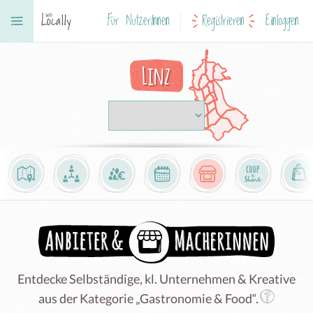
Für NutzerInnen
Registrieren
Einloggen
Linz
Entdecke Selbständige, kl. Unternehmen & Kreative
aus der Kategorie „Gastronomie & Food“.