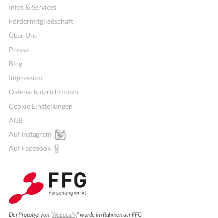
Infos & Services
Fördermitgliedschaft
Über Uns
Presse
Blog
Impressum
Datenschutzrichtlinien
Cookie Einstellungen
AGB
Auf Instagram
Auf Facebook
Der Prototyp von “
WeLocally
” wurde im Rahmen der FFG-