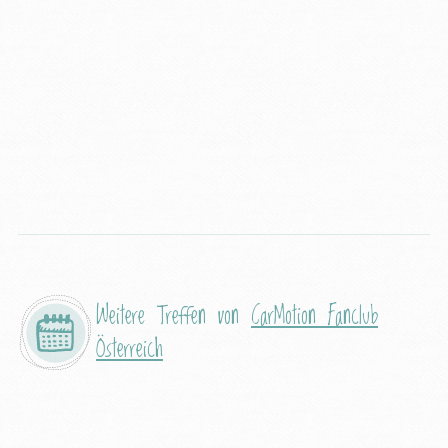
Weitere Treffen von
CarMotion Fanclub
Österreich