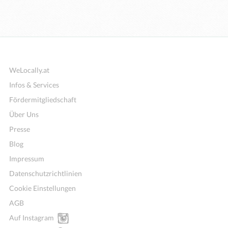
WeLocally.at
Infos & Services
Fördermitgliedschaft
Über Uns
Presse
Blog
Impressum
Datenschutzrichtlinien
Cookie Einstellungen
AGB
Auf Instagram